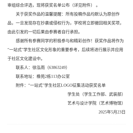
审组综合评选，现将获奖名单公布（详见附件） 。
关于获奖作品的温馨提醒：所有投稿作品均默认为原创作
品，一旦发现存在抄袭或侵权行为，学校将立即撤回相关奖项，
由此引发的一切后果由参赛者自行承担。
感谢所有参赛同学的积极参与和精彩创作！获奖作品将作为
“一站式”学生社区文化形象的重要参考，后续将进行展示并应用
于社区文化建设中。
联系人：徐泓雨（63863249）
联系地址：橡苑2栋113办公室
附件：“一站式”学生社区LOGO征集活动获奖名单
学生处（学生工作部、武装部）
艺术与设计学院（艺术博物馆）
2025年5月23日