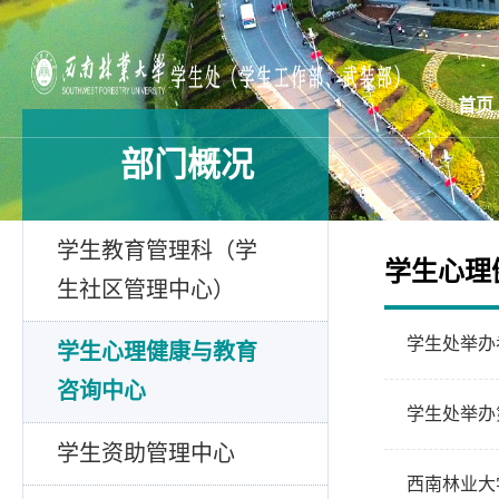
首页
部门概况
学生教育管理科（学
学生心理
生社区管理中心）
学生处举办
学生心理健康与教育
咨询中心
学生处举办
学生资助管理中心
西南林业大