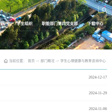
社区
学生组织
职能部门第四党支部
下载中心
当前位置：
首页
->
部门概况
->
学生心理健康与教育咨询中心
2024-12-17
2024-11-29
2024-11-06