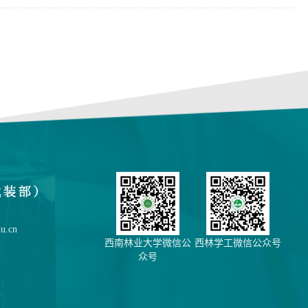
.cn
西南林业大学微信公
西林学工微信公众号
众号