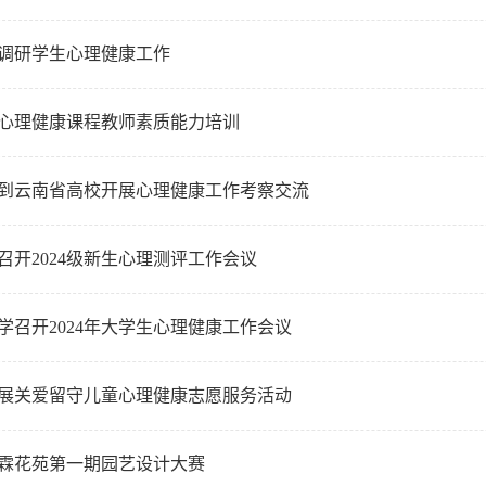
调研学生心理健康工作
心理健康课程教师素质能力培训
到云南省高校开展心理健康工作考察交流
召开2024级新生心理测评工作会议
学召开2024年大学生心理健康工作会议
展关爱留守儿童心理健康志愿服务活动
霖花苑第一期园艺设计大赛