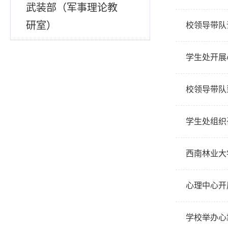
武装部（军事理论教
研室）
校领导带队
学生处开展
校领导带队
学生处组织
西南林业大
心理中心开
学校举办心